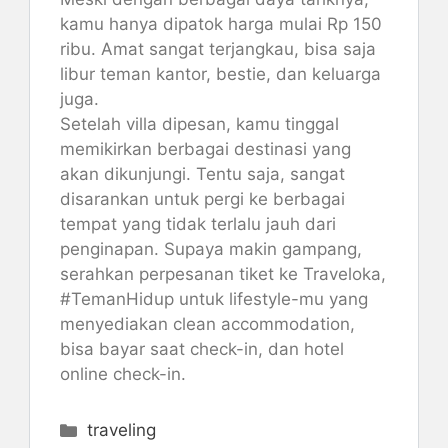
kamu hanya dipatok harga mulai Rp 150
ribu. Amat sangat terjangkau, bisa saja
libur teman kantor, bestie, dan keluarga
juga.
Setelah villa dipesan, kamu tinggal
memikirkan berbagai destinasi yang
akan dikunjungi. Tentu saja, sangat
disarankan untuk pergi ke berbagai
tempat yang tidak terlalu jauh dari
penginapan. Supaya makin gampang,
serahkan perpesanan tiket ke Traveloka,
#TemanHidup untuk lifestyle-mu yang
menyediakan clean accommodation,
bisa bayar saat check-in, dan hotel
online check-in.
Kategori
traveling