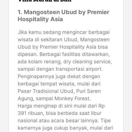
1.
Mangosteen Ubud by Premier
Hospitality Asia
Jika kamu sedang mengincar berbagai
wisata di sekitaran Ubud, Mangosteen
Ubud by Premier Hospitality Asia bisa
dipesan. Berbagai fasilitas ditawarkan,
ada kolam renang, dry cleaning service,
sampai dengan transportasi airport.
Penginapannya juga dekat dengan
berbagai tempat wisata, mulai dari
Pasar Tradisional Ubud, Puri Saren
Agung, sampai Monkey Forest.
Harga menginap di sini mulai dari Rp
391 ribuan, bisa berbeda saat libur
nasional atau acara besar lainnya. Tipe
kamarnya juga cukup banyak, mulai dari