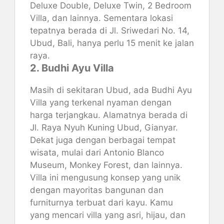
Deluxe Double, Deluxe Twin, 2 Bedroom
Villa, dan lainnya. Sementara lokasi
tepatnya berada di Jl. Sriwedari No. 14,
Ubud, Bali, hanya perlu 15 menit ke jalan
raya.
2. Budhi Ayu Villa
Masih di sekitaran Ubud, ada Budhi Ayu
Villa yang terkenal nyaman dengan
harga terjangkau. Alamatnya berada di
Jl. Raya Nyuh Kuning Ubud, Gianyar.
Dekat juga dengan berbagai tempat
wisata, mulai dari Antonio Blanco
Museum, Monkey Forest, dan lainnya.
Villa ini mengusung konsep yang unik
dengan mayoritas bangunan dan
furniturnya terbuat dari kayu. Kamu
yang mencari villa yang asri, hijau, dan