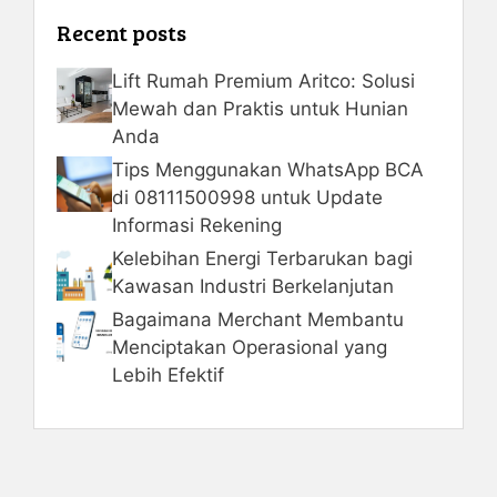
Recent posts
Lift Rumah Premium Aritco: Solusi
Mewah dan Praktis untuk Hunian
Anda
Tips Menggunakan WhatsApp BCA
di 08111500998 untuk Update
Informasi Rekening
Kelebihan Energi Terbarukan bagi
Kawasan Industri Berkelanjutan
Bagaimana Merchant Membantu
Menciptakan Operasional yang
Lebih Efektif