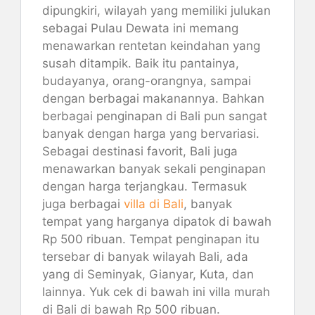
dipungkiri, wilayah yang memiliki julukan
sebagai Pulau Dewata ini memang
menawarkan rentetan keindahan yang
susah ditampik. Baik itu pantainya,
budayanya, orang-orangnya, sampai
dengan berbagai makanannya. Bahkan
berbagai penginapan di Bali pun sangat
banyak dengan harga yang bervariasi.
Sebagai destinasi favorit, Bali juga
menawarkan banyak sekali penginapan
dengan harga terjangkau. Termasuk
juga berbagai
villa di Bali
, banyak
tempat yang harganya dipatok di bawah
Rp 500 ribuan. Tempat penginapan itu
tersebar di banyak wilayah Bali, ada
yang di Seminyak, Gianyar, Kuta, dan
lainnya. Yuk cek di bawah ini villa murah
di Bali di bawah Rp 500 ribuan.