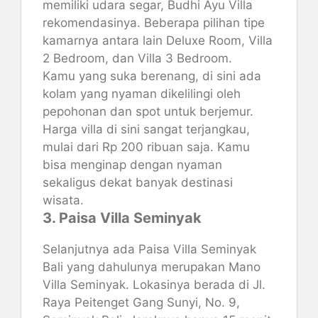
memiliki udara segar, Budhi Ayu Villa
rekomendasinya. Beberapa pilihan tipe
kamarnya antara lain Deluxe Room, Villa
2 Bedroom, dan Villa 3 Bedroom.
Kamu yang suka berenang, di sini ada
kolam yang nyaman dikelilingi oleh
pepohonan dan spot untuk berjemur.
Harga villa di sini sangat terjangkau,
mulai dari Rp 200 ribuan saja. Kamu
bisa menginap dengan nyaman
sekaligus dekat banyak destinasi
wisata.
3. Paisa Villa Seminyak
Selanjutnya ada Paisa Villa Seminyak
Bali yang dahulunya merupakan Mano
Villa Seminyak. Lokasinya berada di Jl.
Raya Peitenget Gang Sunyi, No. 9,