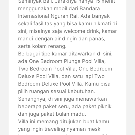
Seminyak Bali. Jaraknya hanya 15 menit
menggunakan mobil dari Bandara
Internasional Ngurah Rai. Ada banyak
sekali fasilitas yang bisa kamu nikmati di
sini, misalnya saja welcome drink, kamar
mandi dengan air dingin dan panas,
serta kolam renang.
Berbagai tipe kamar ditawarkan di sini,
ada One Bedroom Plunge Pool Villa,
Two Bedroom Pool Villa, One Bedroom
Deluxe Pool Villa, dan satu lagi Two
Bedroom Deluxe Pool Villa. Kamu bisa
pilih ruangan sesuai kebutuhan.
Senangnya, di sini juga menawarkan
beberapa paket seru, ada paket piknik
dan juga paket bulan madu.
Villa ini memang ditujukan buat kamu
yang ingin traveling nyaman meski