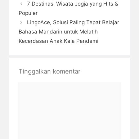
7 Destinasi Wisata Jogja yang Hits &
Populer
LingoAce, Solusi Paling Tepat Belajar
Bahasa Mandarin untuk Melatih
Kecerdasan Anak Kala Pandemi
Tinggalkan komentar
Komentar