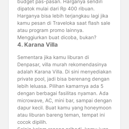
budget pas-pasan. Harganya sendiri
dipatok mulai dari Rp 400 ribuan.
Harganya bisa lebih terjangkau lagi jika
kamu pesan di Traveloka saat flash sale
atau program promo lainnya.
Menggiurkan buat dicoba, bukan?
4. Karana Villa
Sementara jika kamu liburan di
Denpasar, villa murah rekomendasinya
adalah Karana Villa. Di sini menyediakan
private pool, jadi bisa berenang dengan
lebih leluasa. Pilihan kamarnya ada 5
dengan berbagai fasilitas nyaman. Ada
microwave, AC, mini bar, sampai dengan
dapur kecil. Buat kamu yang honeymoon
atau liburan bareng teman, tempat ini
cocok dipilih.