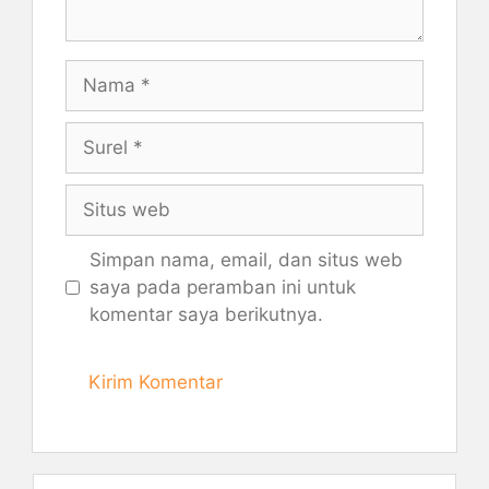
Nama
Surel
Situs
web
Simpan nama, email, dan situs web
saya pada peramban ini untuk
komentar saya berikutnya.