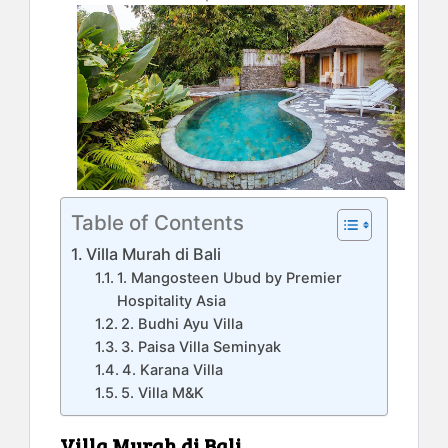
Table of Contents
Villa Murah di Bali
1. Mangosteen Ubud by Premier
Hospitality Asia
2. Budhi Ayu Villa
3. Paisa Villa Seminyak
4. Karana Villa
5. Villa M&K
Villa Murah di Bali