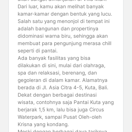
Dari luar, kamu akan melihat banyak
kamar-kamar dengan bentuk yang lucu.
Salah satu yang menonjol di tempat ini
adalah bangunan dan propertinya
didominasi warna biru, sehingga akan
membuat para pengunjung merasa chill
seperti di pantai.
Ada banyak fasilitas yang bisa
dilakukan di sini, mulai dari olahraga,
spa dan relaksasi, berenang, dan
gegoleran di dalam kamar. Alamatnya
berada di Jl. Asia Citra 4-5, Kuta, Bali.
Dekat dengan berbagai destinasi
wisata, contohnya saja Pantai Kuta yang
berjarak 1,5 km, lalu bisa juga Circus
Waterpark, sampai Pusat Oleh-oleh
Krisna yang kondang.
Meski dengan berbagai daya tariknya,