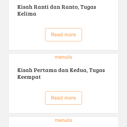
Kisah Ranti dan Ranto, Tugas
Kelima
Read more
menulis
Kisah Pertama dan Kedua, Tugas
Keempat
Read more
menulis